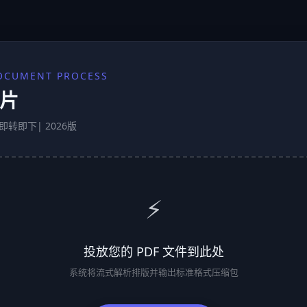
OCUMENT PROCESS
片
即转即下| 2026版
⚡
投放您的 PDF 文件到此处
系统将流式解析排版并输出标准格式压缩包