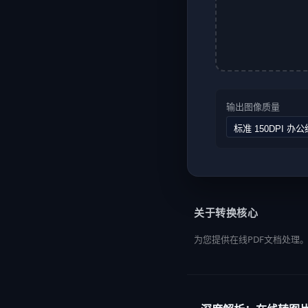
输出图像质量
关于转换核心
为您提供在线PDF文档处理