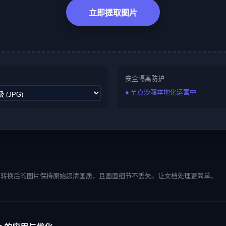
立即提取图片
安全隔离防护
● 节点沙箱本地化运营中
。转换后的图片保持原始超清画质，且画面细节不丢失。让文档处理更简单。